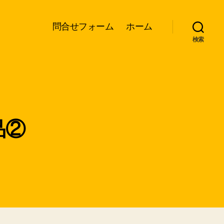
問合せフォーム
ホーム
検索
品②